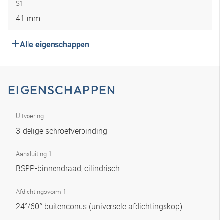
S1
41 mm
Alle eigenschappen
EIGENSCHAPPEN
Uitvoering
3-delige schroefverbinding
Aansluiting 1
BSPP-binnendraad, cilindrisch
Afdichtingsvorm 1
24°/60° buitenconus (universele afdichtingskop)