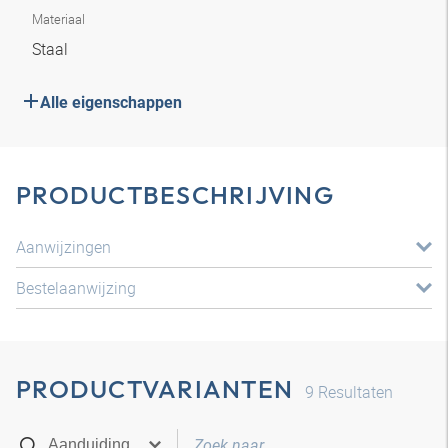
Materiaal
Staal
Alle eigenschappen
PRODUCTBESCHRIJVING
Aanwijzingen
Bestelaanwijzing
PRODUCTVARIANTEN
9
Resultaten