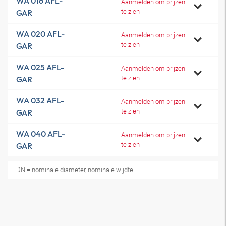
WA 016 AFL-
Aanmelden om prijzen
te zien
GAR
WA 020 AFL-
Aanmelden om prijzen
te zien
GAR
WA 025 AFL-
Aanmelden om prijzen
te zien
GAR
WA 032 AFL-
Aanmelden om prijzen
te zien
GAR
WA 040 AFL-
Aanmelden om prijzen
te zien
GAR
DN = nominale diameter, nominale wijdte