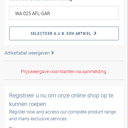
SELECTEER A.U.B. EEN ARTIKEL
Artikeltabel weergeven
Prijsweergave voor klanten na aanmelding.
Registreer u nu om onze online shop op te
kunnen roepen.
Register now and access our complete product range
and many exclusive services.