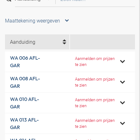
Maattekening weergeven
Aanduiding
WA 006 AFL-
Aanmelden om prijzen
te zien
GAR
WA 008 AFL-
Aanmelden om prijzen
te zien
GAR
WA 010 AFL-
Aanmelden om prijzen
te zien
GAR
WA 013 AFL-
Aanmelden om prijzen
te zien
GAR