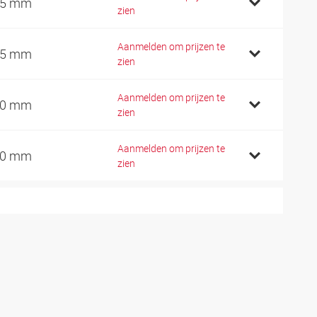
25 mm
zien
Aanmelden om prijzen te
45 mm
zien
Aanmelden om prijzen te
60 mm
zien
Aanmelden om prijzen te
80 mm
zien