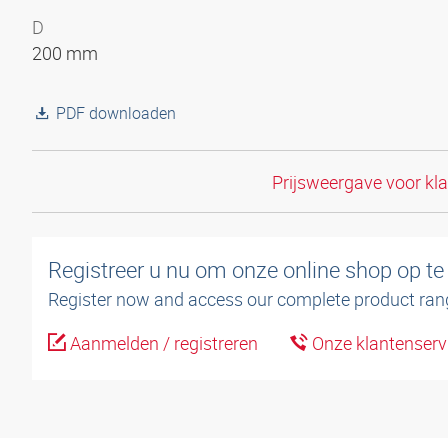
D
200 mm
PDF downloaden
Prijsweergave voor kl
Registreer u nu om onze online shop op te
Register now and access our complete product ran
Aanmelden / registreren
Onze klantenserv