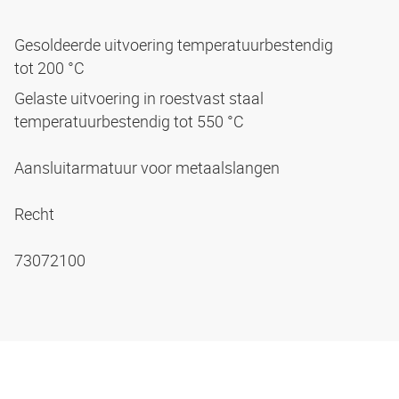
Gesoldeerde uitvoering temperatuurbestendig
tot 200 °C
Gelaste uitvoering in roestvast staal
temperatuurbestendig tot 550 °C
Aansluitarmatuur voor metaalslangen
Recht
73072100