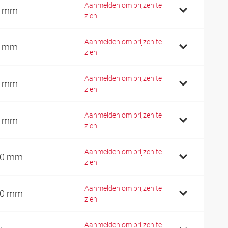
Aanmelden om prijzen te
0 mm
zien
Aanmelden om prijzen te
5 mm
zien
Aanmelden om prijzen te
5 mm
zien
Aanmelden om prijzen te
5 mm
zien
Aanmelden om prijzen te
00 mm
zien
Aanmelden om prijzen te
10 mm
zien
Aanmelden om prijzen te