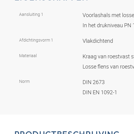
Aansluiting 1
Voorlashals met losse
In het drukniveau PN
Afdichtingsvorm 1
Vlakdichtend
Materiaal
Kraag van roestvast 
Losse flens van roest
Norm
DIN 2673
DIN EN 1092-1