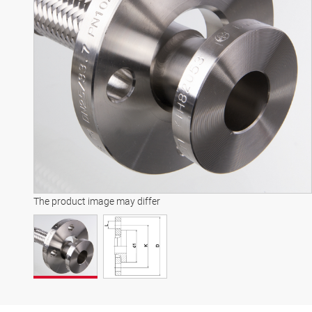
The product image may differ