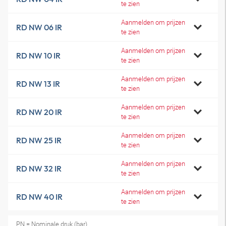
te zien
Aanmelden om prijzen
RD NW 06 IR
te zien
Aanmelden om prijzen
RD NW 10 IR
te zien
Aanmelden om prijzen
RD NW 13 IR
te zien
Aanmelden om prijzen
RD NW 20 IR
te zien
Aanmelden om prijzen
RD NW 25 IR
te zien
Aanmelden om prijzen
RD NW 32 IR
te zien
Aanmelden om prijzen
RD NW 40 IR
te zien
PN = Nominale druk (bar)