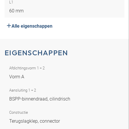
L1
60 mm
Alle eigenschappen
EIGENSCHAPPEN
Afdichtingsvorm 1 + 2
Vorm A
Aansluiting 1 + 2
BSPP-binnendraad, cilindrisch
Constructie
Terugslagklep, connector