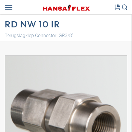
RD NW 10 IR
Terugslagklep Connector IGR3/8"