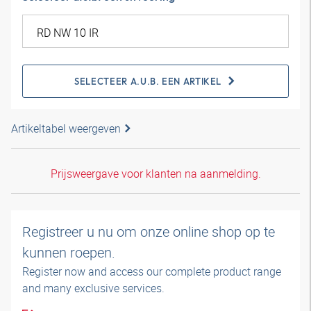
SELECTEER A.U.B. EEN ARTIKEL
Artikeltabel weergeven
Prijsweergave voor klanten na aanmelding.
Registreer u nu om onze online shop op te
kunnen roepen.
Register now and access our complete product range
and many exclusive services.