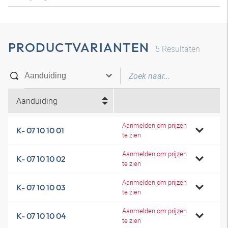
PRODUCTVARIANTEN
5
Resultaten
Aanduiding
Aanmelden om prijzen
K- 07 10 10 01
te zien
Aanmelden om prijzen
K- 07 10 10 02
te zien
Aanmelden om prijzen
K- 07 10 10 03
te zien
Aanmelden om prijzen
K- 07 10 10 04
te zien