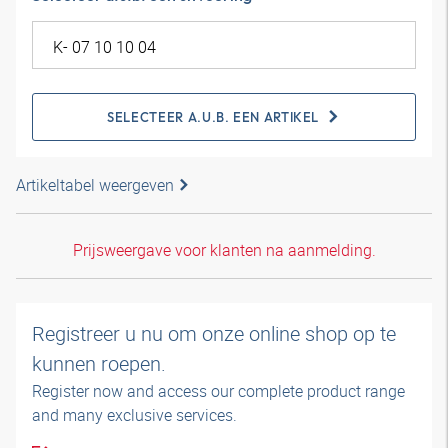
SELECTEER A.U.B. EEN ARTIKEL
Artikeltabel weergeven
Prijsweergave voor klanten na aanmelding.
Registreer u nu om onze online shop op te
kunnen roepen.
Register now and access our complete product range
and many exclusive services.