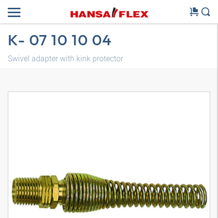
K- 07 10 10 04
Swivel adapter with kink protector