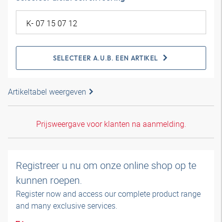
SELECTEER A.U.B. EEN ARTIKEL
Artikeltabel weergeven
Prijsweergave voor klanten na aanmelding.
Registreer u nu om onze online shop op te
kunnen roepen.
Register now and access our complete product range
and many exclusive services.