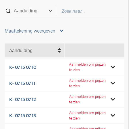
Maattekening weergeven
Aanduiding
Aanmelden om prijzen
K- 07 15 07 10
te zien
Aanmelden om prijzen
K- 07 15 07 11
te zien
Aanmelden om prijzen
K- 07 15 07 12
te zien
Aanmelden om prijzen
K- 07 15 07 13
te zien
Aanmelden om prijzen