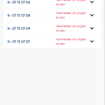
K- 07 15 07 06
te zien
Aanmelden om prijzen
K- 07 15 07 08
te zien
Aanmelden om prijzen
K- 07 15 07 09
te zien
Aanmelden om prijzen
K- 07 15 07 07
te zien