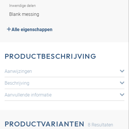
Inwendige delen
Blank messing
Alle eigenschappen
PRODUCTBESCHRIJVING
Aanwijzingen
Beschrijving
Aanvullende informatie
PRODUCTVARIANTEN
8
Resultaten