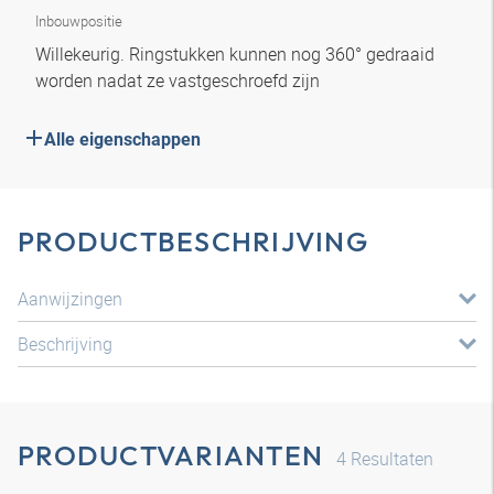
Inbouwpositie
Willekeurig. Ringstukken kunnen nog 360° gedraaid
worden nadat ze vastgeschroefd zijn
Alle eigenschappen
PRODUCTBESCHRIJVING
Aanwijzingen
Beschrijving
PRODUCTVARIANTEN
4
Resultaten