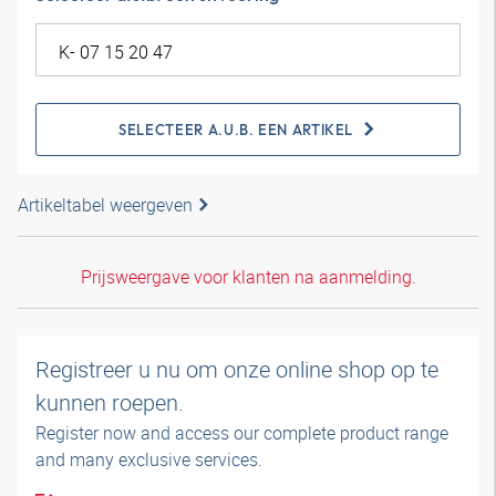
SELECTEER A.U.B. EEN ARTIKEL
Artikeltabel weergeven
Prijsweergave voor klanten na aanmelding.
Registreer u nu om onze online shop op te
kunnen roepen.
Register now and access our complete product range
and many exclusive services.