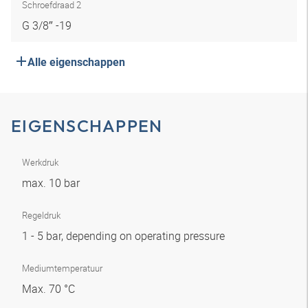
Schroefdraad 2
G 3/8″ -19
Alle eigenschappen
EIGENSCHAPPEN
Werkdruk
max. 10 bar
Regeldruk
1 - 5 bar, depending on operating pressure
Mediumtemperatuur
Max. 70 °C