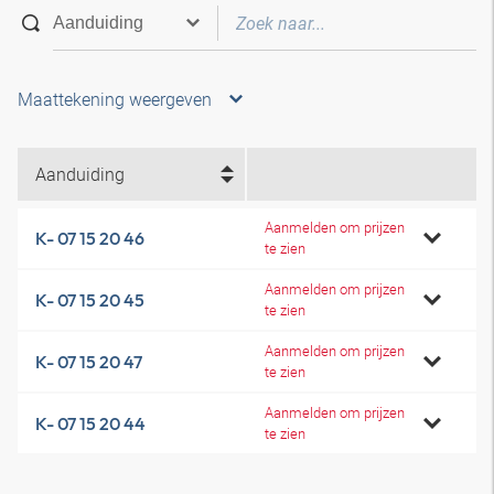
Maattekening weergeven
Aanduiding
Aanmelden om prijzen
K- 07 15 20 46
te zien
Aanmelden om prijzen
K- 07 15 20 45
te zien
Aanmelden om prijzen
K- 07 15 20 47
te zien
Aanmelden om prijzen
K- 07 15 20 44
te zien