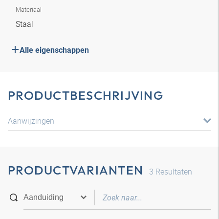
Materiaal
Staal
Alle eigenschappen
PRODUCTBESCHRIJVING
Aanwijzingen
PRODUCTVARIANTEN
3
Resultaten