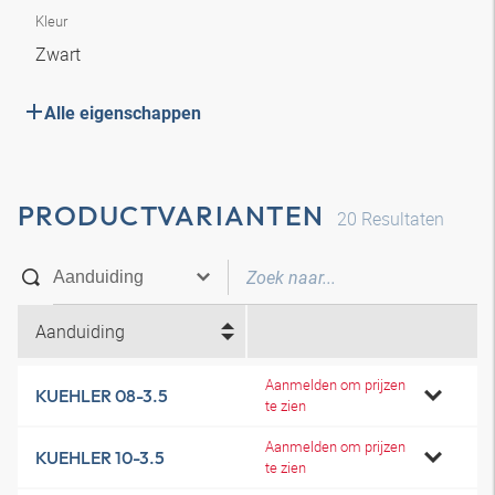
Kleur
Zwart
Alle eigenschappen
PRODUCTVARIANTEN
20
Resultaten
Aanduiding
Aanmelden om prijzen
KUEHLER 08-3.5
te zien
Aanmelden om prijzen
KUEHLER 10-3.5
te zien