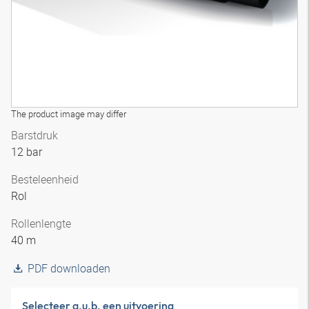
The product image may differ
Barstdruk
12 bar
Besteleenheid
Rol
Rollenlengte
40 m
PDF downloaden
Selecteer a.u.b. een uitvoering