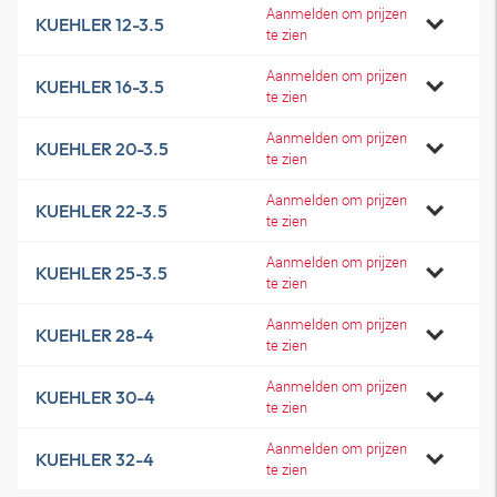
Aanmelden om prijzen
KUEHLER 12-3.5
te zien
Aanmelden om prijzen
KUEHLER 16-3.5
te zien
Aanmelden om prijzen
KUEHLER 20-3.5
te zien
Aanmelden om prijzen
KUEHLER 22-3.5
te zien
Aanmelden om prijzen
KUEHLER 25-3.5
te zien
Aanmelden om prijzen
KUEHLER 28-4
te zien
Aanmelden om prijzen
KUEHLER 30-4
te zien
Aanmelden om prijzen
KUEHLER 32-4
te zien