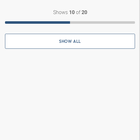
Shows
of
10
20
SHOW ALL