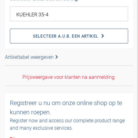
SELECTEER A.U.B. EEN ARTIKEL
Artikeltabel weergeven
Prijsweergave voor klanten na aanmelding.
Registreer u nu om onze online shop op te
kunnen roepen.
Register now and access our complete product range
and many exclusive services.