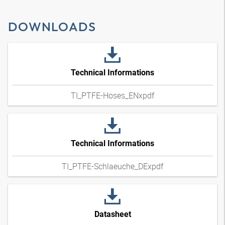
DOWNLOADS
Technical Informations
TI_PTFE-Hoses_ENxpdf
Technical Informations
TI_PTFE-Schlaeuche_DExpdf
Datasheet