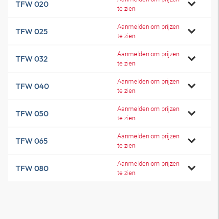
TFW 020
te zien
Aanmelden om prijzen
TFW 025
te zien
Aanmelden om prijzen
TFW 032
te zien
Aanmelden om prijzen
TFW 040
te zien
Aanmelden om prijzen
TFW 050
te zien
Aanmelden om prijzen
TFW 065
te zien
Aanmelden om prijzen
TFW 080
te zien