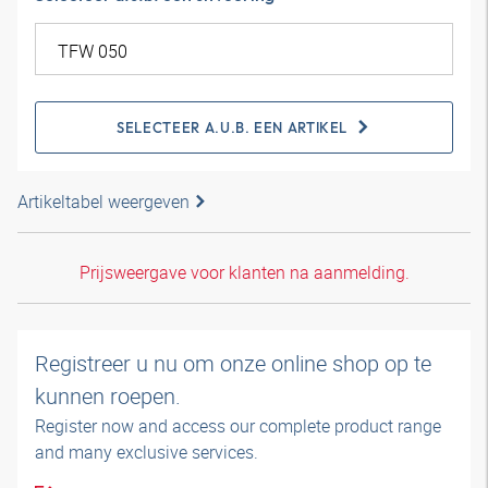
SELECTEER A.U.B. EEN ARTIKEL
Artikeltabel weergeven
Prijsweergave voor klanten na aanmelding.
Registreer u nu om onze online shop op te
kunnen roepen.
Register now and access our complete product range
and many exclusive services.