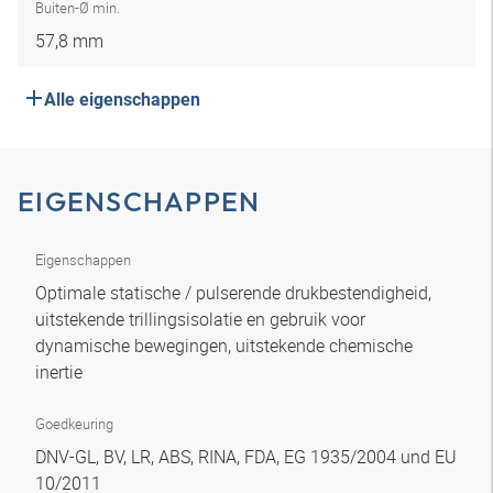
Buiten-Ø min.
57,8 mm
Alle eigenschappen
EIGENSCHAPPEN
Eigenschappen
Optimale statische / pulserende drukbestendigheid,
uitstekende trillingsisolatie en gebruik voor
dynamische bewegingen, uitstekende chemische
inertie
Goedkeuring
DNV-GL, BV, LR, ABS, RINA, FDA, EG 1935/2004 und EU
10/2011