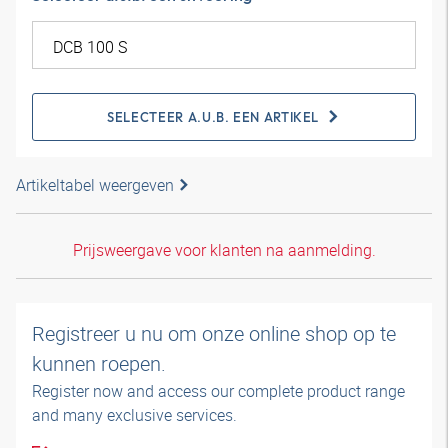
SELECTEER A.U.B. EEN ARTIKEL
Artikeltabel weergeven
Prijsweergave voor klanten na aanmelding.
Registreer u nu om onze online shop op te
kunnen roepen.
Register now and access our complete product range
and many exclusive services.