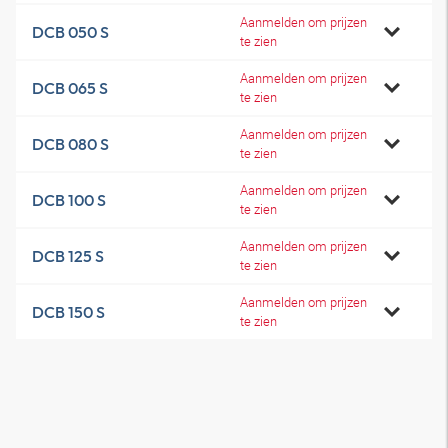
Aanmelden om prijzen
DCB 050 S
te zien
Aanmelden om prijzen
DCB 065 S
te zien
Aanmelden om prijzen
DCB 080 S
te zien
Aanmelden om prijzen
DCB 100 S
te zien
Aanmelden om prijzen
DCB 125 S
te zien
Aanmelden om prijzen
DCB 150 S
te zien