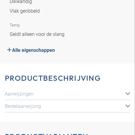
Dikwandig
Vlak geribbeld
Temp.
Geldt alleen voor de slang
Alle eigenschappen
PRODUCTBESCHRIJVING
Aanwijzingen
Bestelaanwijzing