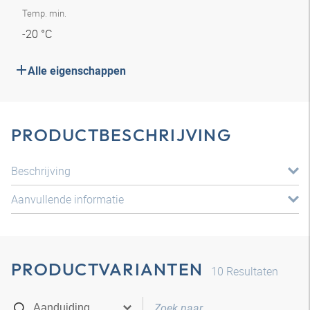
Temp. min.
-20 °C
Alle eigenschappen
PRODUCTBESCHRIJVING
Beschrijving
Aanvullende informatie
PRODUCTVARIANTEN
10
Resultaten