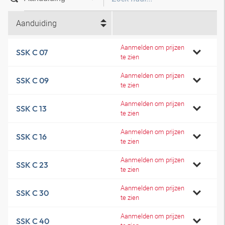
Aanduiding
Aanmelden om prijzen
SSK C 07
te zien
Aanmelden om prijzen
SSK C 09
te zien
Aanmelden om prijzen
SSK C 13
te zien
Aanmelden om prijzen
SSK C 16
te zien
Aanmelden om prijzen
SSK C 23
te zien
Aanmelden om prijzen
SSK C 30
te zien
Aanmelden om prijzen
SSK C 40