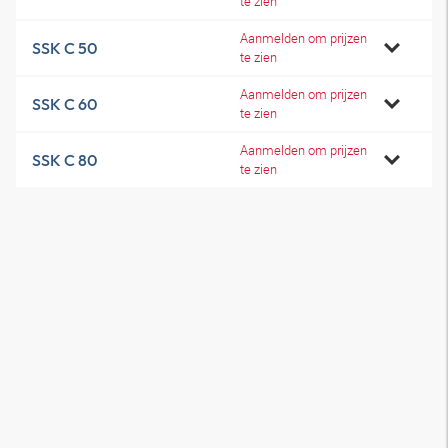
te zien
Aanmelden om prijzen
SSK C 50
te zien
Aanmelden om prijzen
SSK C 60
te zien
Aanmelden om prijzen
SSK C 80
te zien