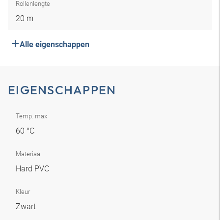
Rollenlengte
20 m
Alle eigenschappen
EIGENSCHAPPEN
Temp. max.
60 °C
Materiaal
Hard PVC
Kleur
Zwart