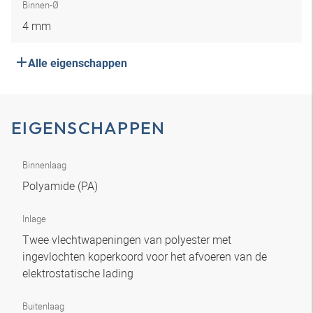
Binnen-Ø
4 mm
Alle eigenschappen
EIGENSCHAPPEN
Binnenlaag
Polyamide (PA)
Inlage
Twee vlechtwapeningen van polyester met
ingevlochten koperkoord voor het afvoeren van de
elektrostatische lading
Buitenlaag