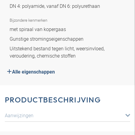
DN 4: polyamide, vanaf DN 6: polyurethaan
Bijzondere kenmerken
met spiraal van kopergaas
Gunstige stromingseigenschappen
Uitstekend bestand tegen licht, weersinvloed,
veroudering, chemische stoffen
Alle eigenschappen
PRODUCTBESCHRIJVING
Aanwijzingen