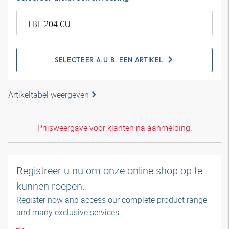
SELECTEER A.U.B. EEN ARTIKEL
Artikeltabel weergeven
Prijsweergave voor klanten na aanmelding.
Registreer u nu om onze online shop op te
kunnen roepen.
Register now and access our complete product range
and many exclusive services.