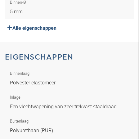
Binnen-Ø
5 mm
Alle eigenschappen
EIGENSCHAPPEN
Binnenlaag
Polyester elastomeer
Inlage
Een vlechtwapening van zeer trekvast staaldraad
Buitenlaag
Polyurethaan (PUR)