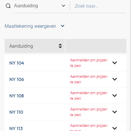
Maattekening weergeven
Aanduiding
Aanmelden om prijzen
NY 104
te zien
Aanmelden om prijzen
NY 106
te zien
Aanmelden om prijzen
NY 108
te zien
Aanmelden om prijzen
NY 110
te zien
Aanmelden om prijzen
NY 113