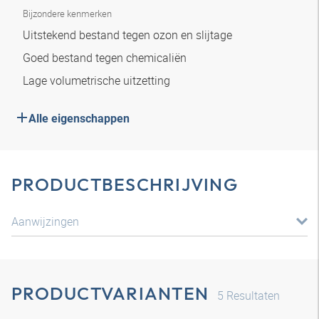
Bijzondere kenmerken
Uitstekend bestand tegen ozon en slijtage
Goed bestand tegen chemicaliën
Lage volumetrische uitzetting
Alle eigenschappen
PRODUCTBESCHRIJVING
Aanwijzingen
PRODUCTVARIANTEN
5
Resultaten