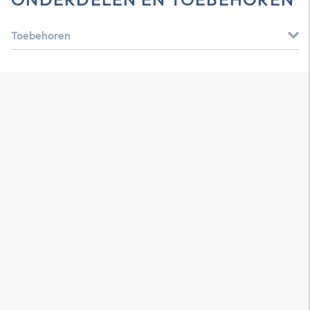
Toebehoren