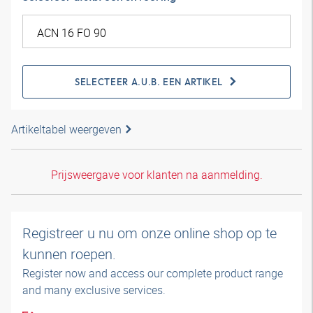
SELECTEER A.U.B. EEN ARTIKEL
Artikeltabel weergeven
Prijsweergave voor klanten na aanmelding.
Registreer u nu om onze online shop op te
kunnen roepen.
Register now and access our complete product range
and many exclusive services.