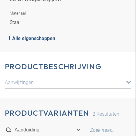
Materiaal
Staal
Alle eigenschappen
PRODUCTBESCHRIJVING
Aanwijzingen
PRODUCTVARIANTEN
2
Resultaten