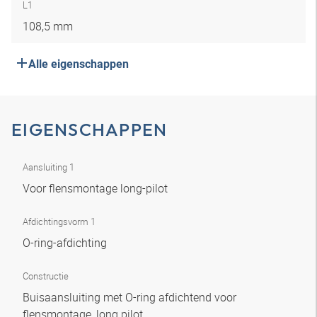
L1
108,5 mm
Alle eigenschappen
EIGENSCHAPPEN
Aansluiting 1
Voor flensmontage long-pilot
Afdichtingsvorm 1
O-ring-afdichting
Constructie
Buisaansluiting met O-ring afdichtend voor
flensmontage, long pilot