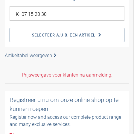
SELECTEER A.U.B. EEN ARTIKEL
Artikeltabel weergeven
Prijsweergave voor klanten na aanmelding.
Registreer u nu om onze online shop op te
kunnen roepen.
Register now and access our complete product range
and many exclusive services.