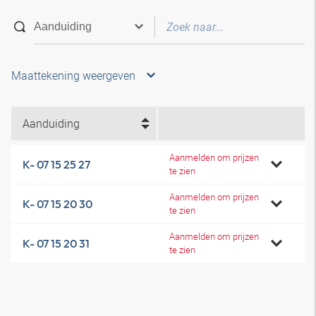
Maattekening weergeven
Aanduiding
Aanmelden om prijzen
K- 07 15 25 27
te zien
Aanmelden om prijzen
K- 07 15 20 30
te zien
Aanmelden om prijzen
K- 07 15 20 31
te zien