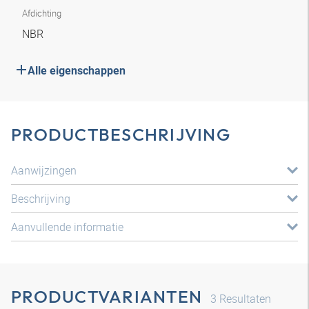
Afdichting
NBR
Alle eigenschappen
PRODUCTBESCHRIJVING
Aanwijzingen
Beschrijving
Aanvullende informatie
PRODUCTVARIANTEN
3
Resultaten