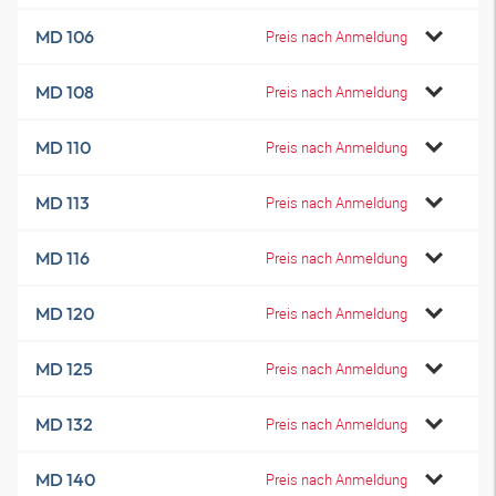
MD 106
Preis nach Anmeldung
MD 108
Preis nach Anmeldung
MD 110
Preis nach Anmeldung
MD 113
Preis nach Anmeldung
MD 116
Preis nach Anmeldung
MD 120
Preis nach Anmeldung
MD 125
Preis nach Anmeldung
MD 132
Preis nach Anmeldung
MD 140
Preis nach Anmeldung