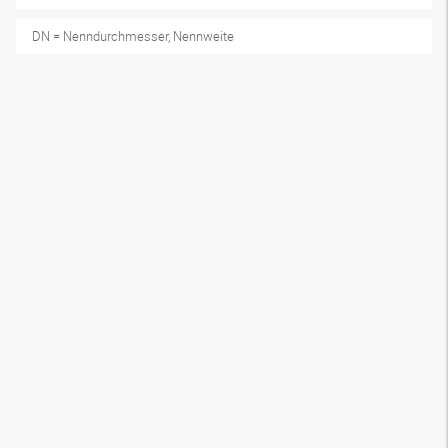
DN = Nenndurchmesser, Nennweite