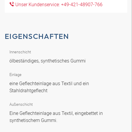
Unser Kundenservice: +49-421-48907-766
EIGENSCHAFTEN
Innenschicht
ölbeständiges, synthetisches Gummi
Einlage
eine Geflechteinlage aus Textil und ein
Stahldrahtgeflecht
Außenschicht
Eine Geflechteinlage aus Textil, eingebettet in
synthetischem Gummi.