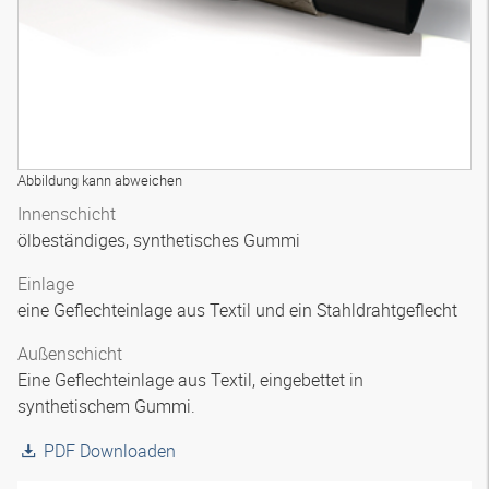
Abbildung kann abweichen
Innenschicht
ölbeständiges, synthetisches Gummi
Einlage
eine Geflechteinlage aus Textil und ein Stahldrahtgeflecht
Außenschicht
Eine Geflechteinlage aus Textil, eingebettet in
synthetischem Gummi.
PDF Downloaden