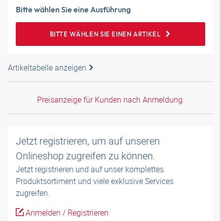
Bitte wählen Sie eine Ausführung
BITTE WÄHLEN SIE EINEN ARTIKEL
Artikeltabelle anzeigen
Preisanzeige für Kunden nach Anmeldung.
Jetzt registrieren, um auf unseren
Onlineshop zugreifen zu können.
Jetzt registrieren und auf unser komplettes
Produktsortiment und viele exklusive Services
zugreifen.
Anmelden / Registrieren