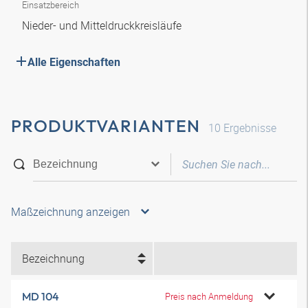
Einsatzbereich
Nieder- und Mitteldruckkreisläufe
Alle Eigenschaften
PRODUKTVARIANTEN
10
Ergebnisse
Maßzeichnung anzeigen
Bezeichnung
MD 104
Preis nach Anmeldung