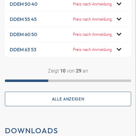
DDEM 50 40
Preis nach Anmeldung
DDEM 55 45
Preis nach Anmeldung
DDEM 60 50
Preis nach Anmeldung
DDEM 63 53
Preis nach Anmeldung
Zeigt
von
an
10
29
ALLE ANZEIGEN
DOWNLOADS