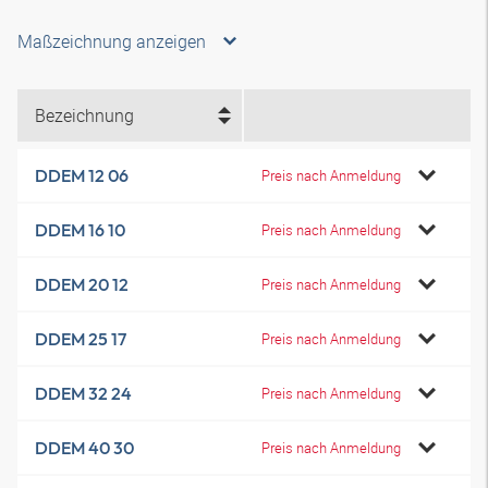
Maßzeichnung anzeigen
Bezeichnung
DDEM 12 06
Preis nach Anmeldung
DDEM 16 10
Preis nach Anmeldung
DDEM 20 12
Preis nach Anmeldung
DDEM 25 17
Preis nach Anmeldung
DDEM 32 24
Preis nach Anmeldung
DDEM 40 30
Preis nach Anmeldung