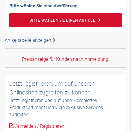
Bitte wählen Sie eine Ausführung
BITTE WÄHLEN SIE EINEN ARTIKEL
Artikeltabelle anzeigen
Preisanzeige für Kunden nach Anmeldung.
Jetzt registrieren, um auf unseren
Onlineshop zugreifen zu können.
Jetzt registrieren und auf unser komplettes
Produktsortiment und viele exklusive Services
zugreifen.
Anmelden / Registrieren