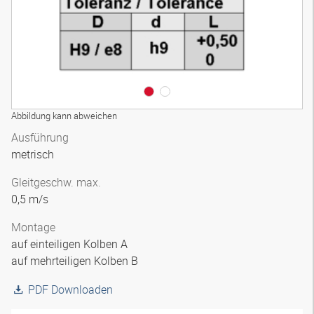
Abbildung kann abweichen
Ausführung
metrisch
Gleitgeschw. max.
0,5 m/s
Montage
auf einteiligen Kolben A
auf mehrteiligen Kolben B
PDF Downloaden