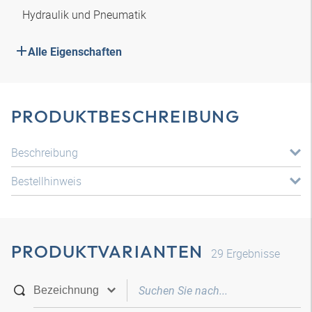
Hydraulik und Pneumatik
Alle Eigenschaften
PRODUKTBESCHREIBUNG
Beschreibung
Bestellhinweis
PRODUKTVARIANTEN
29
Ergebnisse