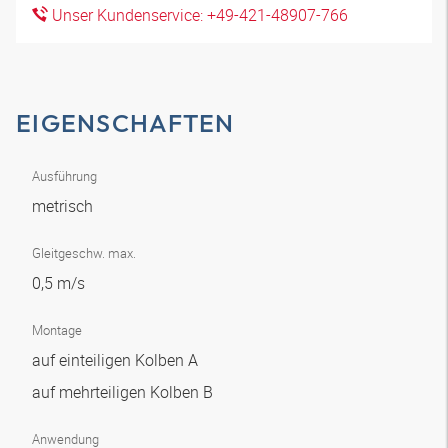
Unser Kundenservice: +49-421-48907-766
EIGENSCHAFTEN
Ausführung
metrisch
Gleitgeschw. max.
0,5 m/s
Montage
auf einteiligen Kolben A
auf mehrteiligen Kolben B
Anwendung