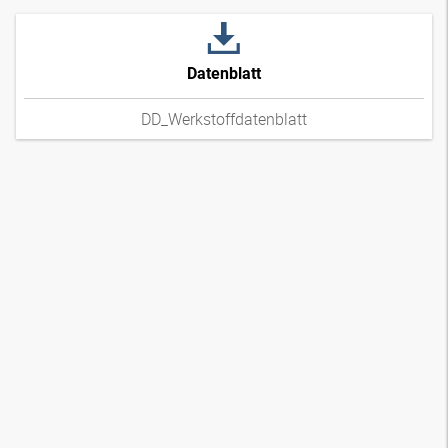
Datenblatt
DD_Werkstoffdatenblatt