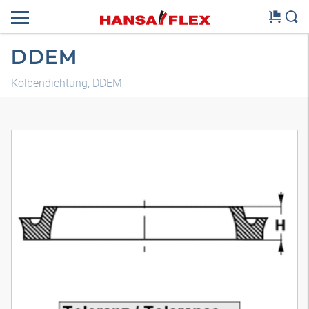
DDEM
Kolbendichtung, DDEM